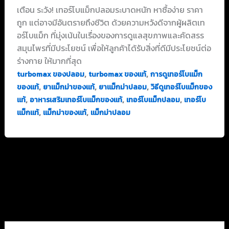
เตือน ระวัง! เทอร์โบแม็กปลอมระบาดหนัก หาซื้อง่าย ราคา
ถูก แต่อาจมีอันตรายถึงชีวิต ด้วยความหวังดีจากผู้ผลิตเท
อร์โบแม็ก ที่มุ่งเน้นในเรื่องของการดูแลสุขภาพและคัดสรร
สมุนไพรที่มีประโยชน์ เพื่อให้ลูกค้าได้รับสิ่งที่ดีมีประโยชน์ต่อ
ร่างกาย ให้มากที่สุด
,
,
turbomax ของปลอม
turbomax ของแท้
การดูเทอร์โบแม็ก
,
,
,
ของแท้
ยาแม็กม่าของแท้
ยาแม็กม่าปลอม
วิธีดูเทอร์โบแม็กของ
,
,
,
แท้
อาหารเสริมเทอร์โบแม็กของแท้
เทอร์โบแม็กปลอม
เทอร์โบ
,
,
แม็กแท้
แม็กม่าของแท้
แม็กม่าปลอม