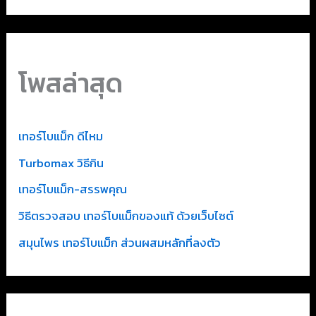
โพสล่าสุด
เทอร์โบแม็ก ดีไหม
Turbomax วิธีกิน
เทอร์โบแม็ก-สรรพคุณ
วิธีตรวจสอบ เทอร์โบแม็กของแท้ ด้วยเว็บไซต์
สมุนไพร เทอร์โบแม็ก ส่วนผสมหลักที่ลงตัว