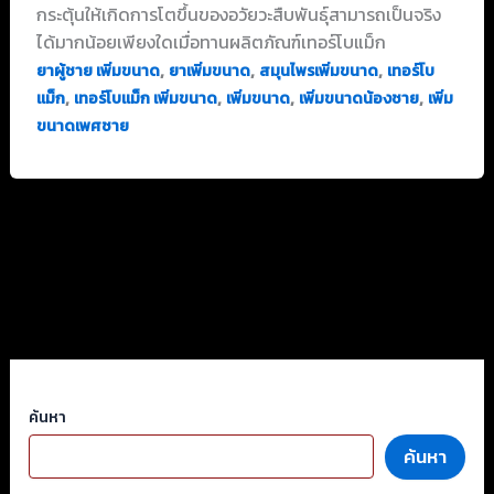
กระตุ้นให้เกิดการโตขึ้นของอวัยวะสืบพันธุ์สามารถเป็นจริง
ได้มากน้อยเพียงใดเมื่อทานผลิตภัณฑ์เทอร์โบแม็ก
,
,
,
ยาผู้ชาย เพิ่มขนาด
ยาเพิ่มขนาด
สมุนไพรเพิ่มขนาด
เทอร์โบ
,
,
,
,
แม็ก
เทอร์โบแม็ก เพิ่มขนาด
เพิ่มขนาด
เพิ่มขนาดน้องชาย
เพิ่ม
ขนาดเพศชาย
ค้นหา
ค้นหา