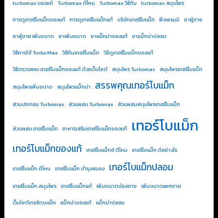
turbomax ของแท้
Turbomax ดีไหม
Turbomax วิธีกิน
turbomax สมุนไพร
การดูเทอร์โบแม็กของแท้
การดูเทอร์โบแม็กแท้
บริษัทเทอร์โบแม็ก
พืชพรมมิ
ยาผู้ชาย
ยาผู้ชาย เพิ่มขนาด
ยาเพิ่มขนาด
ยาแม็กม่าของแท้
ยาแม็กม่าปลอม
วิธีการใช้ Turbo Max
วิธีกินเทอร์โบแม็ก
วิธีดูเทอร์โบแม็กของแท้
วิธีตรวจสอบ เทอร์โบแม็กของแท้ ด้วยเว็บไซต์
สมุนไพร Turbomax
สมุนไพรเทอร์โบแม็ก
สรรพคุณเทอร์โบแม็ก
สมุนไพรเพิ่มขนาด
สมุนไพรแม็กม่า
ส่วนประกอบ Turbomax
ส่วนผสม Turbomax
ส่วนผสมสมุนไพรเทอร์โบแม็ก
เทอร์โบแม็ก
ส่วนผสม เทอร์โบแม็ก
อาหารเสริมเทอร์โบแม็กของแท้
เทอร์โบแม็กของแท้
เทอร์โบแม็กซ์ ดีไหม
เทอร์โบแม็ก ดีอย่างไร
เทอร์โบแม็กปลอม
เทอร์โบแม็ก ดีไหม
เทอร์โบแม็ก บำรุงสมอง
เทอร์โบแม็ก สมุนไพร
เทอร์โบแม็กแท้
เพิ่มขนาดน้องชาย
เพิ่มขนาดเพศชาย
เว็บไซต์เทอร์ดบแม็ก
แม็กม่าของแท้
แม็กม่าปลอม