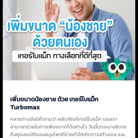
เพิ่มขนาดน้องชาย ด้วย เทอร์โบแม็ก
Turbomax
หลายท่านยังมีคำถามว่า ผลิตภัณฑ์เทอร์โบแม็ก ของเรา
สามารถช่วยในการเพิ่มขนาดได้อย่างไร วันนี้เราจะมาอธิบาย
ถึงคุณสมบัติของสมุนไพรที่ช่วยทำให้เกิดการสร้างเซล และ