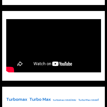
Turbomax
Turbo Max
turbomax ของปลอม
Turbo Max ของแท้