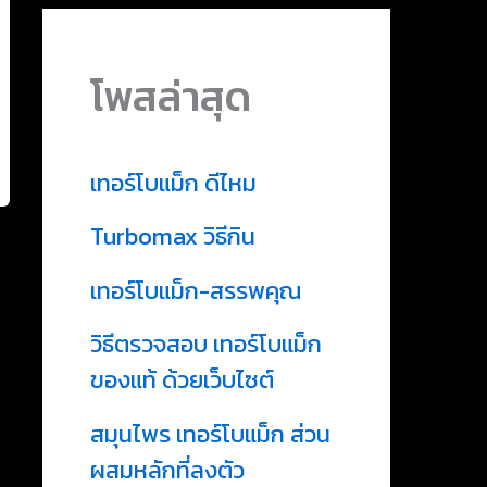
โพสล่าสุด
เทอร์โบแม็ก ดีไหม
Turbomax วิธีกิน
เทอร์โบแม็ก-สรรพคุณ
วิธีตรวจสอบ เทอร์โบแม็ก
ของแท้ ด้วยเว็บไซต์
สมุนไพร เทอร์โบแม็ก ส่วน
ผสมหลักที่ลงตัว