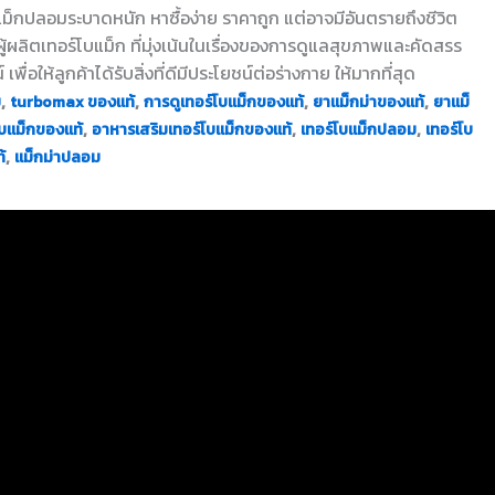
บแม็กปลอมระบาดหนัก หาซื้อง่าย ราคาถูก แต่อาจมีอันตรายถึงชีวิต
้ผลิตเทอร์โบแม็ก ที่มุ่งเน้นในเรื่องของการดูแลสุขภาพและคัดสรร
เพื่อให้ลูกค้าได้รับสิ่งที่ดีมีประโยชน์ต่อร่างกาย ให้มากที่สุด
,
,
,
,
ม
turbomax ของแท้
การดูเทอร์โบแม็กของแท้
ยาแม็กม่าของแท้
ยาแม็
,
,
,
์โบแม็กของแท้
อาหารเสริมเทอร์โบแม็กของแท้
เทอร์โบแม็กปลอม
เทอร์โบ
,
้
แม็กม่าปลอม