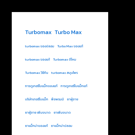
Turbomax
Turbo Max
turbomax ของปลอม
Turbo Max ของแท้
turbomax ของแท้
Turbomax ดีไหม
Turbomax วิธีกิน
turbomax สมุนไพร
การดูเทอร์โบแม็กของแท้
การดูเทอร์โบแม็กแท้
บริษัทเทอร์โบแม็ก
พืชพรมมิ
ยาผู้ชาย
ยาผู้ชาย เพิ่มขนาด
ยาเพิ่มขนาด
ยาแม็กม่าของแท้
ยาแม็กม่าปลอม